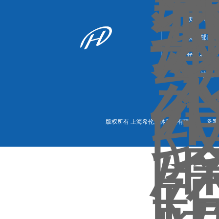
联系人：
联系邮箱：xi
联系传真：86
联系地址
版权所有 上海希伦流体科技有限公司 备案