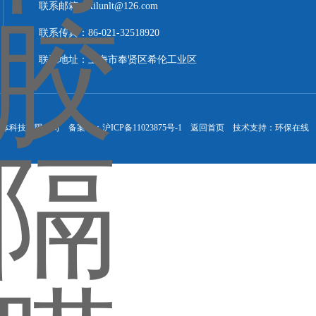
联系邮箱：xilunlt@126.com
联系传真：86-021-32518920
联系地址：上海市奉贤区希伦工业区
流体科技有限公司 备案号：
沪ICP备11023875号-1
返回首页
技术支持：
环保在线