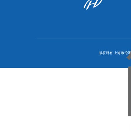
版权所有 上海希伦