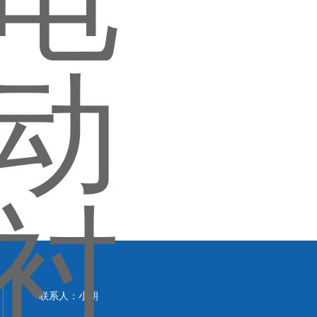
联系人：小胡