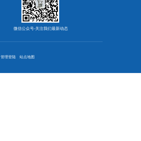
微信公众号-关注我们最新动态
管理登陆
站点地图