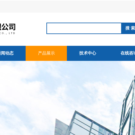
新闻动态
产品展示
技术中心
在线咨