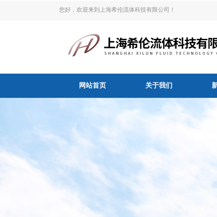
您好，欢迎来到上海希伦流体科技有限公司！
网站首页
关于我们