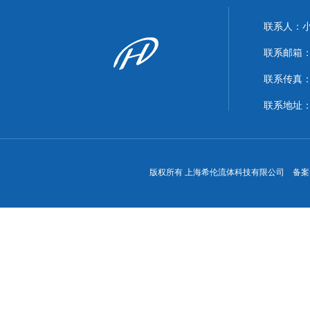
联系人：
联系邮箱：xi
联系传真：86
联系地址
版权所有 上海希伦流体科技有限公司 备案