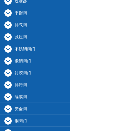
过滤器
平衡阀
排气阀
减压阀
不锈钢阀门
锻钢阀门
衬胶阀门
排污阀
隔膜阀
安全阀
铜阀门