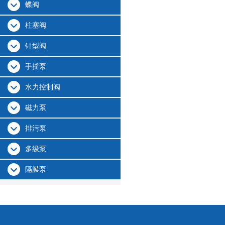
蝶阀
柱塞阀
针型阀
手摇泵
水力控制阀
磁力泵
排污泵
多级泵
隔膜泵