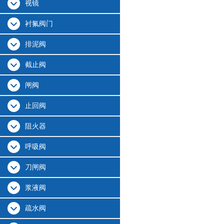
视镜
衬氟阀门
排泥阀
截止阀
闸阀
止回阀
阻火器
呼吸阀
刀闸阀
浆液阀
疏水阀