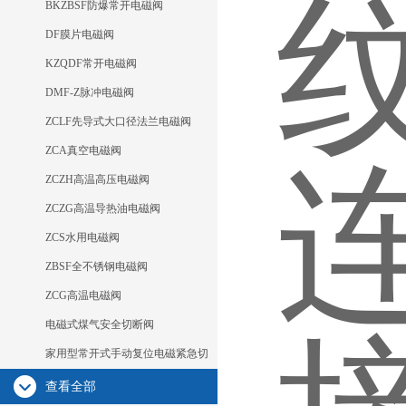
BKZBSF防爆常开电磁阀
DF膜片电磁阀
KZQDF常开电磁阀
DMF-Z脉冲电磁阀
ZCLF先导式大口径法兰电磁阀
ZCA真空电磁阀
ZCZH高温高压电磁阀
ZCZG高温导热油电磁阀
ZCS水用电磁阀
ZBSF全不锈钢电磁阀
ZCG高温电磁阀
电磁式煤气安全切断阀
家用型常开式手动复位电磁紧急切
断阀
查看全部