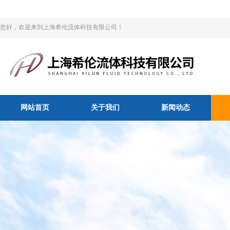
您好，欢迎来到上海希伦流体科技有限公司！
网站首页
关于我们
新闻动态