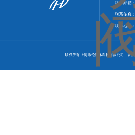
联系邮箱：xi
联系传真：86
联系地址
版权所有 上海希伦流体科技有限公司 备案