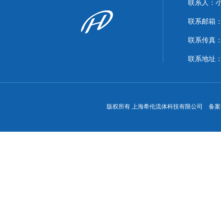
联系人：
联系邮箱：xi
联系传真：86
联系地址
版权所有 上海希伦流体科技有限公司 备案