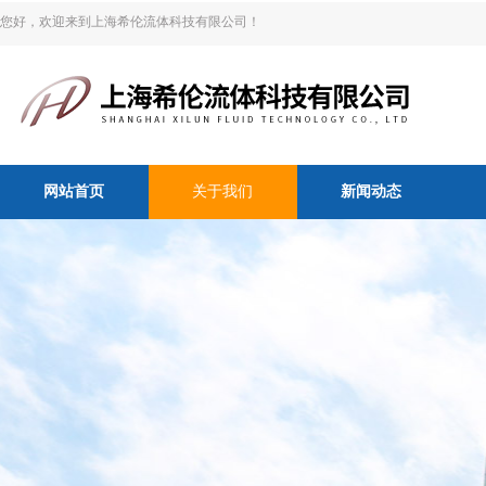
您好，欢迎来到上海希伦流体科技有限公司！
网站首页
关于我们
新闻动态