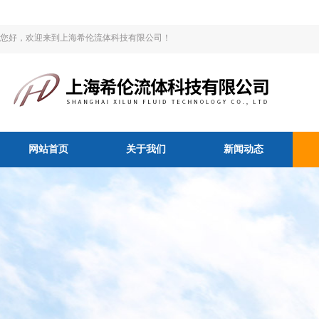
您好，欢迎来到上海希伦流体科技有限公司！
网站首页
关于我们
新闻动态