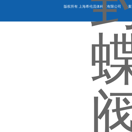
版权所有 上海希伦流体科技有限公司 备案