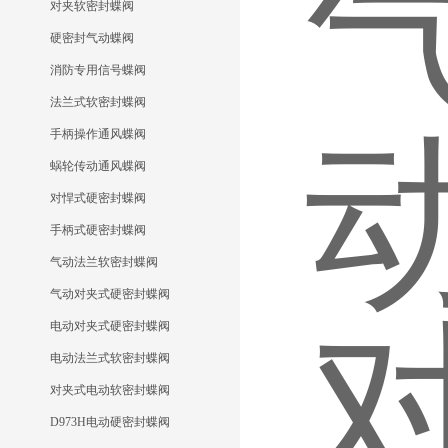
对夹软密封蝶阀
硬密封气动蝶阀
消防专用信号蝶阀
法兰式软密封蝶阀
手柄操作通风蝶阀
蜗轮传动通风蝶阀
对悍式硬密封蝶阀
手柄式硬密封蝶阀
气动法兰软密封蝶阀
气动对夹式硬密封蝶阀
电动对夹式硬密封蝶阀
电动法兰式软密封蝶阀
对夹式电动软密封蝶阀
D973H电动硬密封蝶阀