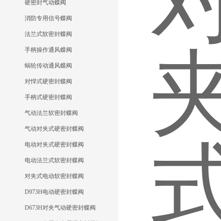
硬密封气动蝶阀
消防专用信号蝶阀
法兰式软密封蝶阀
手柄操作通风蝶阀
蜗轮传动通风蝶阀
对悍式硬密封蝶阀
手柄式硬密封蝶阀
气动法兰软密封蝶阀
气动对夹式硬密封蝶阀
电动对夹式硬密封蝶阀
电动法兰式软密封蝶阀
对夹式电动软密封蝶阀
D973H电动硬密封蝶阀
D673H对夹气动硬密封蝶阀