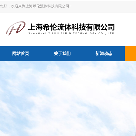
您好，欢迎来到上海希伦流体科技有限公司！
网站首页
关于我们
新闻动态