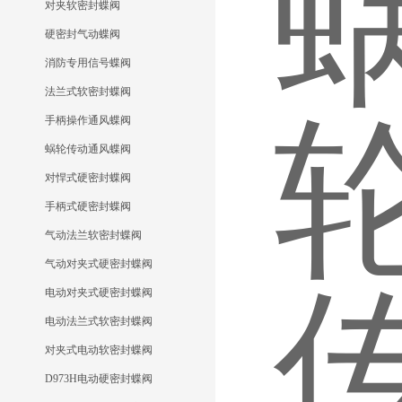
对夹软密封蝶阀
硬密封气动蝶阀
消防专用信号蝶阀
法兰式软密封蝶阀
手柄操作通风蝶阀
蜗轮传动通风蝶阀
对悍式硬密封蝶阀
手柄式硬密封蝶阀
气动法兰软密封蝶阀
气动对夹式硬密封蝶阀
电动对夹式硬密封蝶阀
电动法兰式软密封蝶阀
对夹式电动软密封蝶阀
D973H电动硬密封蝶阀