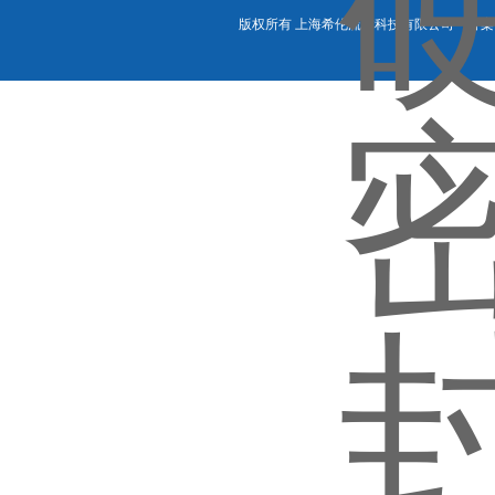
版权所有 上海希伦流体科技有限公司 备案