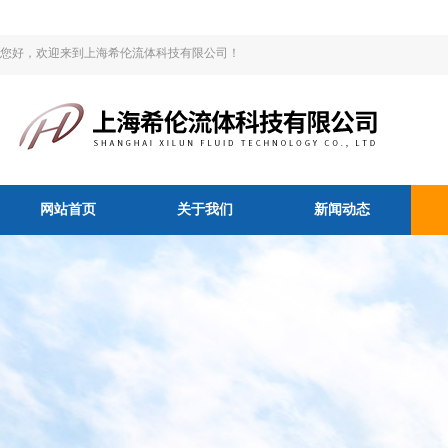
您好，欢迎来到上海希伦流体科技有限公司！
网站首页
关于我们
新闻动态