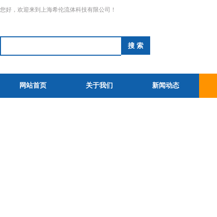
您好，欢迎来到上海希伦流体科技有限公司！
网站首页
关于我们
新闻动态