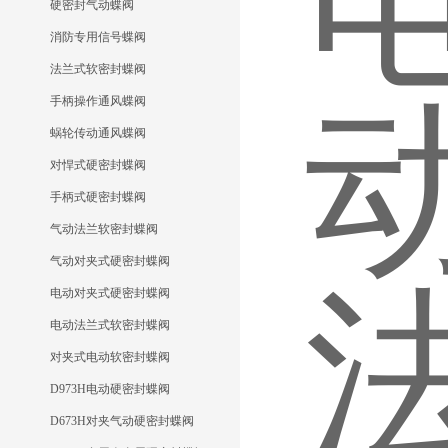
硬密封气动蝶阀
消防专用信号蝶阀
法兰式软密封蝶阀
手柄操作通风蝶阀
蜗轮传动通风蝶阀
对悍式硬密封蝶阀
手柄式硬密封蝶阀
气动法兰软密封蝶阀
气动对夹式硬密封蝶阀
电动对夹式硬密封蝶阀
电动法兰式软密封蝶阀
对夹式电动软密封蝶阀
D973H电动硬密封蝶阀
D673H对夹气动硬密封蝶阀