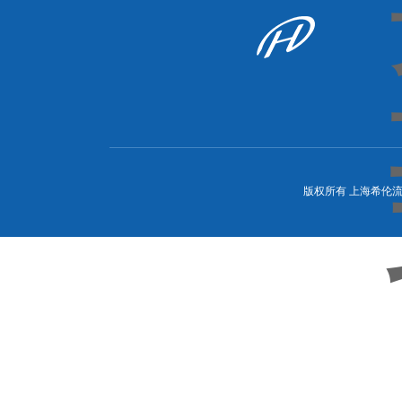
版权所有 上海希伦