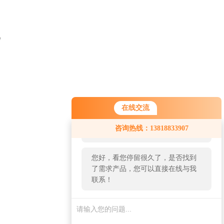
在线交流
您好！欢迎前来咨询，很高兴为您
咨询热线：13818833907
服务，请问您要咨询什么问题呢？
您好，看您停留很久了，是否找到
了需求产品，您可以直接在线与我
联系！