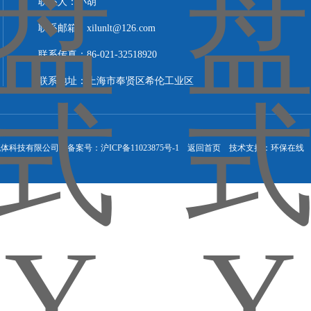
联系人：小胡
联系邮箱：xilunlt@126.com
联系传真：86-021-32518920
联系地址：上海市奉贤区希伦工业区
流体科技有限公司 备案号：
沪ICP备11023875号-1
返回首页
技术支持：
环保在线