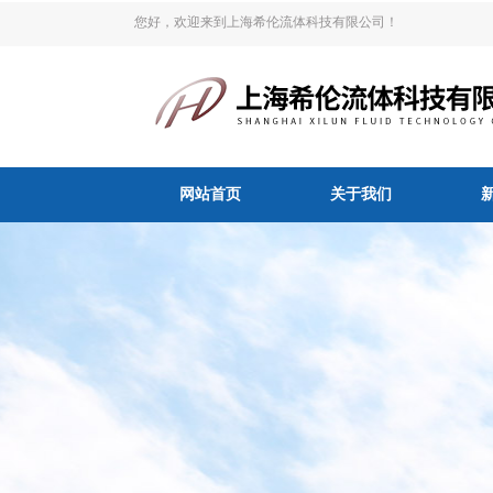
您好，欢迎来到上海希伦流体科技有限公司！
网站首页
关于我们