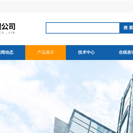
新闻动态
产品展示
技术中心
在线咨