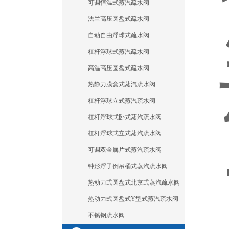
可调恒温式蒸汽疏水阀
法兰高压圆盘式疏水阀
自动自由浮球式疏水阀
杠杆浮球式蒸汽疏水阀
高温高压圆盘式疏水阀
热静力膜盒式蒸汽疏水阀
杠杆浮球立式蒸汽疏水阀
杠杆浮球式卧式蒸汽疏水阀
杠杆浮球式立式蒸汽疏水阀
可调双金属片式蒸汽疏水阀
钟形浮子倒吊桶式蒸汽疏水阀
热动力式圆盘式北京式蒸汽疏水阀
热动力式圆盘式Y型式蒸汽疏水阀
不锈钢疏水阀