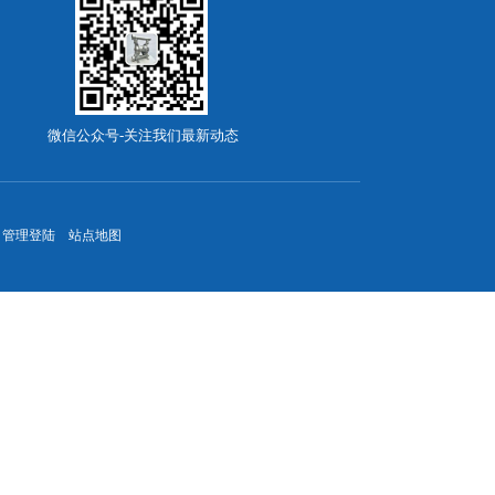
微信公众号-关注我们最新动态
管理登陆
站点地图