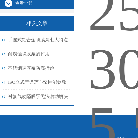
查看全部
相关文章
手摇式铝合金隔膜泵七大特点
耐腐蚀隔膜泵的作用
不锈钢隔膜泵防腐措施
ISG立式管道离心泵性能参数
衬氟气动隔膜泵无法启动解决
方案