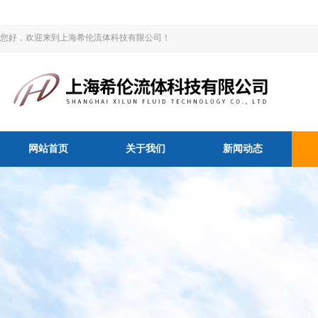
您好，欢迎来到上海希伦流体科技有限公司！
网站首页
关于我们
新闻动态