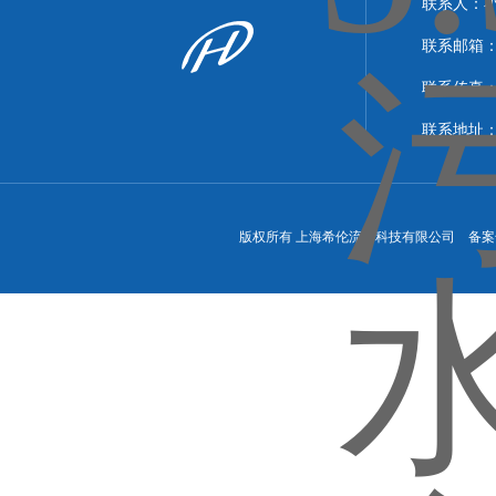
联系人：
联系邮箱：xi
联系传真：86
联系地址
版权所有 上海希伦流体科技有限公司 备案