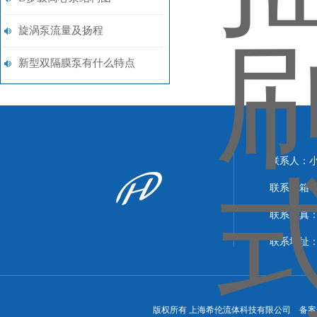
旋涡泵流量及扬程
新型双隔膜泵有什么特点
联系人：
联系邮箱：xi
联系传真：86
联系地址
版权所有 上海希伦流体科技有限公司 备案