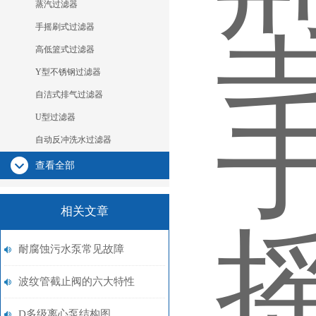
蒸汽过滤器
手摇刷式过滤器
高低篮式过滤器
Y型不锈钢过滤器
自洁式排气过滤器
U型过滤器
自动反冲洗水过滤器
查看全部
相关文章
耐腐蚀污水泵常见故障
波纹管截止阀的六大特性
D多级离心泵结构图