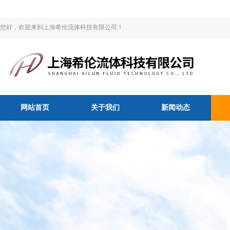
您好，欢迎来到上海希伦流体科技有限公司！
网站首页
关于我们
新闻动态