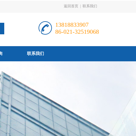
返回首页
|
联系我们
13818833907
86-021-32519068
询
联系我们