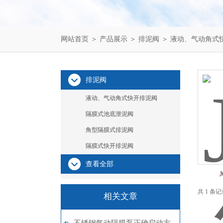
网站首页
＞
产品展示
＞
排泥阀
＞
液动、气动角式
排泥阀
液动、气动角式快开排泥阀
隔膜式池底泄泥阀
角型隔膜式排泥阀
隔膜式快开排泥阀
查看全部
共 1 条
相关文章