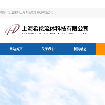
您好，欢迎来到上海希伦流体科技有限公司！
网站首页
关于我们
新闻动态