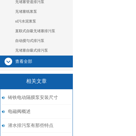
无堵塞管道排污泵
无堵塞纸浆泵
nl污水泥浆泵
直联式自吸无堵塞排污泵
自动搅匀式排污泵
无堵塞自吸式排污泵
查看全部
相关文章
铸铁电动隔膜泵安装尺寸
电磁阀概述
潜水排污泵有那些特点