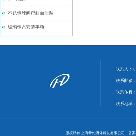
不锈钢球阀密封面泄漏
玻璃钢泵安装事项
联系人：
联系邮箱：xi
联系传真：86
联系地址
版权所有 上海希伦流体科技有限公司 备案