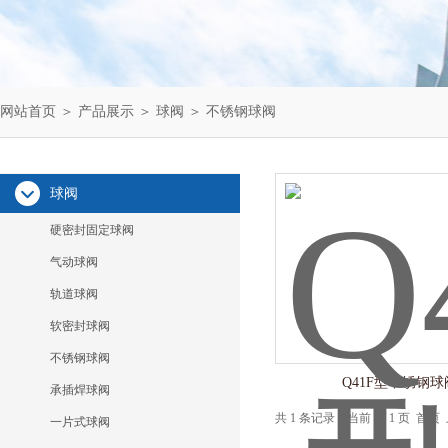
网站首页
＞
产品展示
＞
球阀
＞
不锈钢球阀
球阀
硬密封固定球阀
气动球阀
轨道球阀
软密封球阀
不锈钢球阀
Q41F型不锈钢球
承插焊球阀
共 1 条记录，当前 1 / 1 页 
一片式球阀