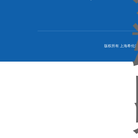
版权所有 上海希伦