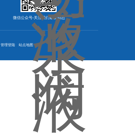
微信公众号-关注我们最新动态
管理登陆
站点地图