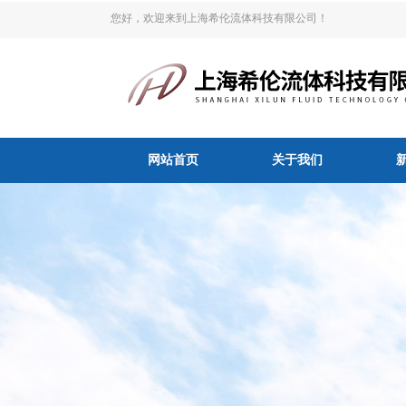
您好，欢迎来到上海希伦流体科技有限公司！
网站首页
关于我们