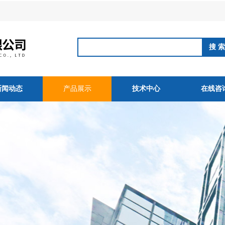
新闻动态
产品展示
技术中心
在线咨