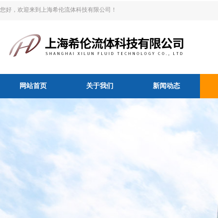
您好，欢迎来到上海希伦流体科技有限公司！
网站首页
关于我们
新闻动态