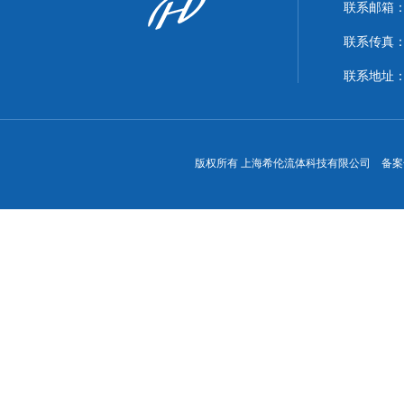
联系邮箱：xi
联系传真：86
联系地址
版权所有 上海希伦流体科技有限公司 备案