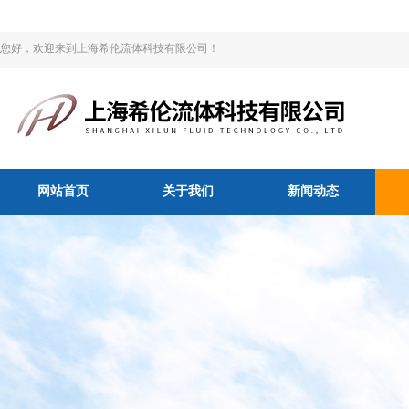
您好，欢迎来到上海希伦流体科技有限公司！
网站首页
关于我们
新闻动态