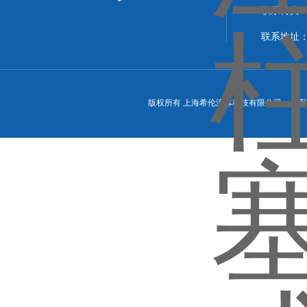
联系传真：86
联系地址
版权所有 上海希伦流体科技有限公司 备案