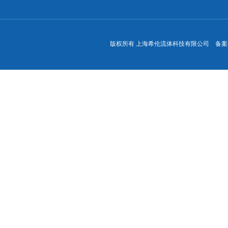
版权所有 上海希伦流体科技有限公司 备案