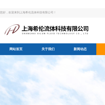
您好，欢迎来到上海希伦流体科技有限公司！
网站首页
关于我们
新闻动态