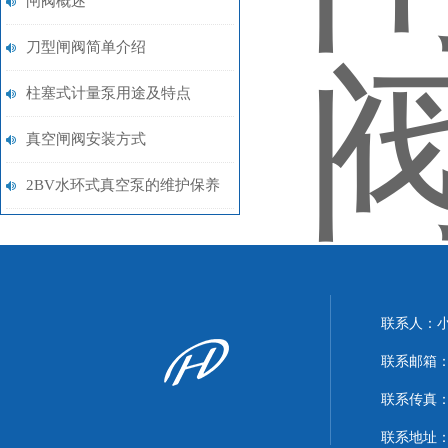
闸阀概述
刀型闸阀简单介绍
柱塞式计量泵用途及特点
真空闸阀安装方式
2BV水环式真空泵的维护保养
联系人：
联系邮箱：xi
联系传真：86
联系地址