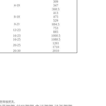
309
4-19
347
368.5
413
8-18
475
529
8-23
694.5
753
12-23
885
16-23
1000.5
16-25
1088.5
1261
20-25
1710
20-30
2010
为您审核把关。