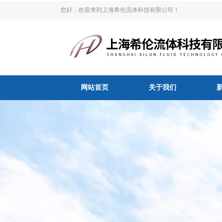
您好，欢迎来到上海希伦流体科技有限公司！
网站首页
关于我们