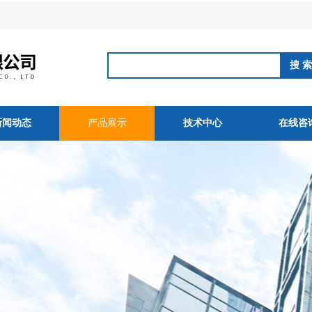
新闻动态
产品展示
技术中心
在线咨