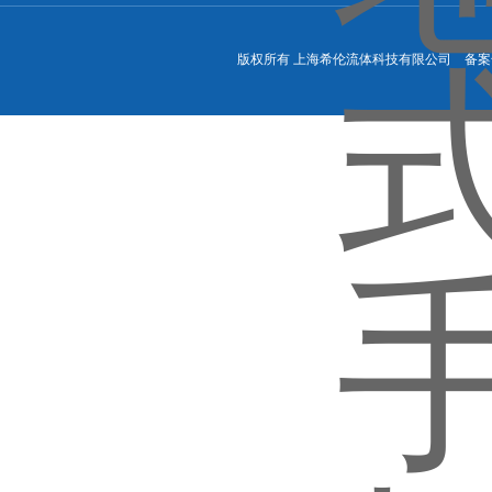
版权所有 上海希伦流体科技有限公司 备案