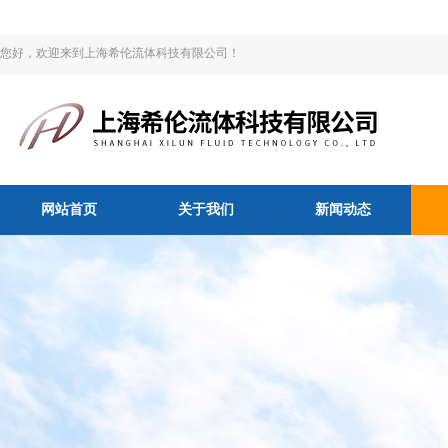
您好，欢迎来到上海希伦流体科技有限公司！
网站首页
关于我们
新闻动态