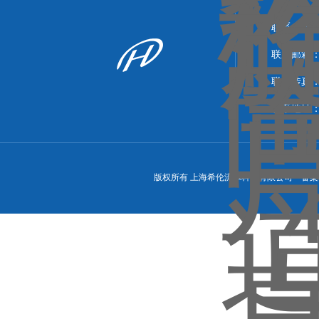
联系人：
联系邮箱：xi
联系传真：86
联系地址
版权所有 上海希伦流体科技有限公司 备案