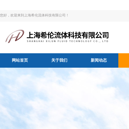
您好，欢迎来到上海希伦流体科技有限公司！
网站首页
关于我们
新闻动态