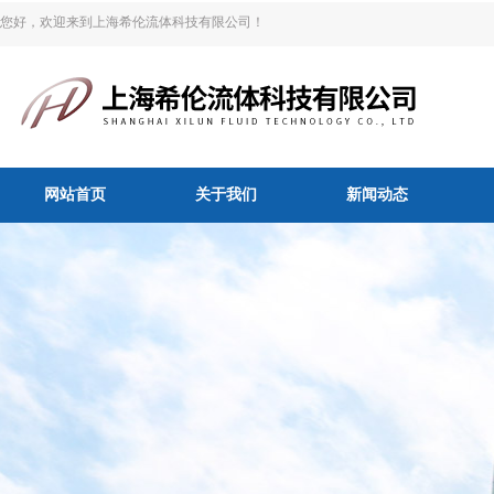
您好，欢迎来到上海希伦流体科技有限公司！
网站首页
关于我们
新闻动态