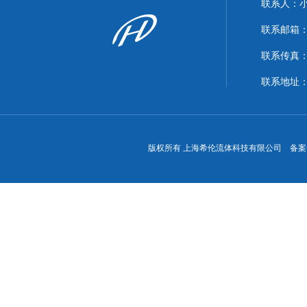
联系人：
联系邮箱：xi
联系传真：86
联系地址
版权所有 上海希伦流体科技有限公司 备案