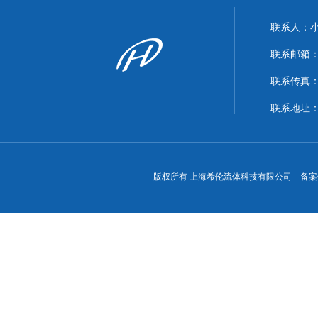
联系人：
联系邮箱：xi
联系传真：86
联系地址
版权所有 上海希伦流体科技有限公司 备案