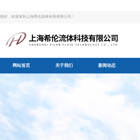
您好，欢迎来到上海希伦流体科技有限公司！
网站首页
关于我们
新闻动态