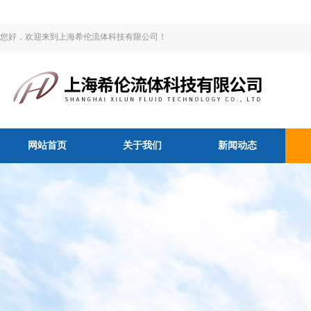
您好，欢迎来到上海希伦流体科技有限公司！
网站首页
关于我们
新闻动态