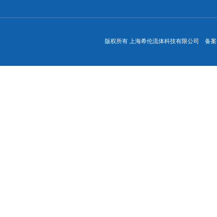
版权所有 上海希伦流体科技有限公司 备案