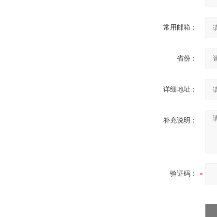
常用邮箱：
省份：
详细地址：
补充说明：
验证码：