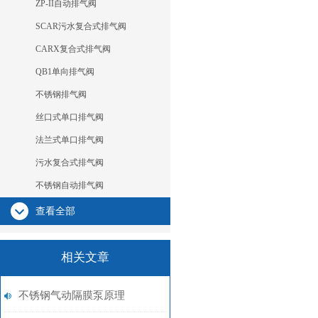
ZP-II自动排气阀
SCAR污水复合式排气阀
CARX复合式排气阀
QB1单向排气阀
不锈钢排气阀
丝口式单口排气阀
法兰式单口排气阀
污水复合式排气阀
不锈钢自动排气阀
查看全部
相关文章
不锈钢气动隔膜泵原理