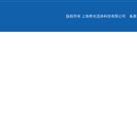
版权所有 上海希伦流体科技有限公司 备案