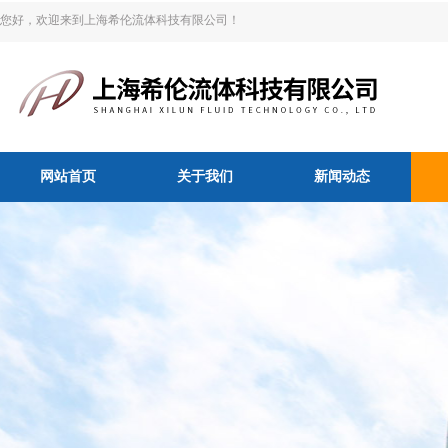
您好，欢迎来到上海希伦流体科技有限公司！
网站首页
关于我们
新闻动态