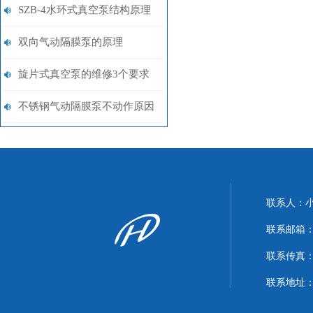
SZB-4水环式真空泵结构原理
双向气动隔膜泵的原理
旋片式真空泵的维修3个要求
不锈钢气动隔膜泵不动作原因
联系人：
联系邮箱：xi
联系传真：86
联系地址