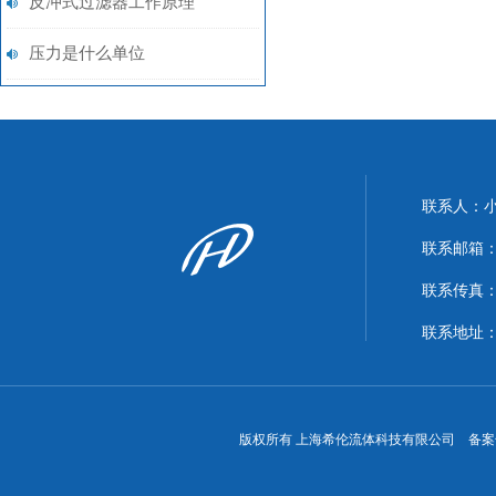
反冲式过滤器工作原理
压力是什么单位
联系人：
联系邮箱：xi
联系传真：86
联系地址
版权所有 上海希伦流体科技有限公司 备案