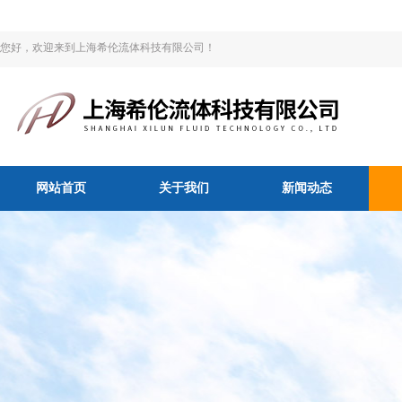
您好，欢迎来到上海希伦流体科技有限公司！
网站首页
关于我们
新闻动态