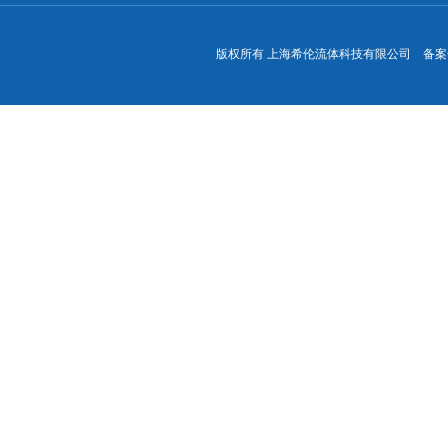
版权所有 上海希伦流体科技有限公司 备案