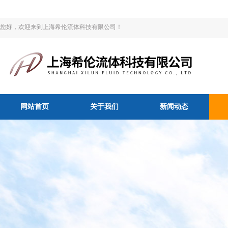
您好，欢迎来到上海希伦流体科技有限公司！
网站首页
关于我们
新闻动态