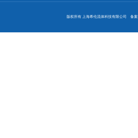
版权所有 上海希伦流体科技有限公司 备案