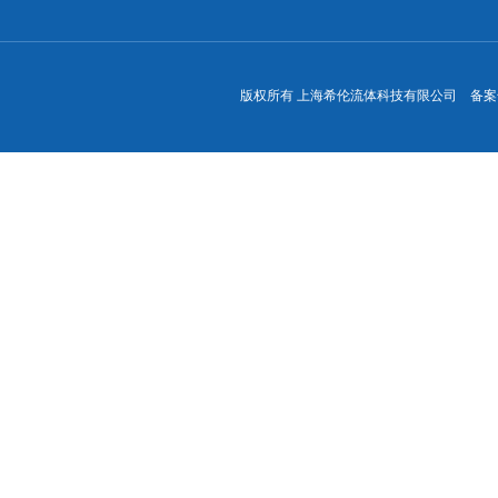
版权所有 上海希伦流体科技有限公司 备案