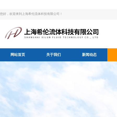
您好，欢迎来到上海希伦流体科技有限公司！
网站首页
关于我们
新闻动态