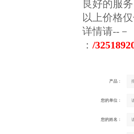
良好的服务
以上价格仅
详情请--－
：
/3251892
产品：
您的单位：
您的姓名：