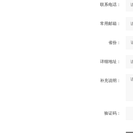
联系电话：
常用邮箱：
省份：
详细地址：
补充说明：
验证码：