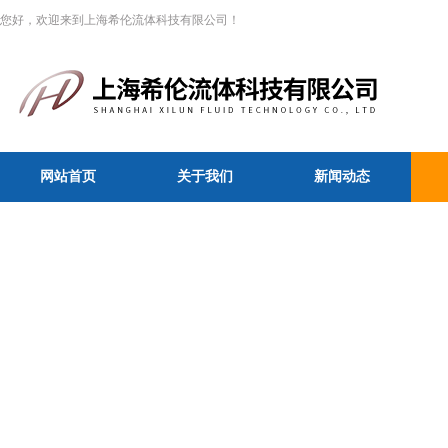
您好，欢迎来到上海希伦流体科技有限公司！
网站首页
关于我们
新闻动态