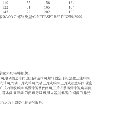
110
55
158
164
122
61
165
164
145
72
202
190
G 螺纹类型:G·NPT.BSPT.BSP.DIN259/2999
专家为您审核把关。
阀,电动轨道球阀,丝口高温球阀,蜗轮固定球阀,法兰三通球阀,
式球阀,气动二片式球阀,气动三片式球阀,三片式法兰球阀,硬密
广式内螺纹球阀,高温球阀替代闸阀,三片式承插焊球阀,电磁阀,
, 疏水阀,浆液阀,刀闸阀,呼吸阀,阻火器,衬氟阀门,铜阀门,排污
会尽心尽力为您提供良好的服务。