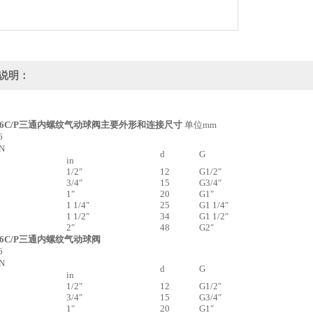
说明：
-16C/P三通内螺纹气动球阀
主要外形和连接尺寸
单位mm
6
N
d
G
in
1/2″
12
G1/2″
3/4″
15
G3/4″
1″
20
G1″
1 1/4″
25
G1 1/4″
1 1/2″
34
G1 1/2″
2″
48
G2″
-16C/P三通内螺纹气动球阀
6
N
d
G
in
1/2″
12
G1/2″
3/4″
15
G3/4″
1″
20
G1″