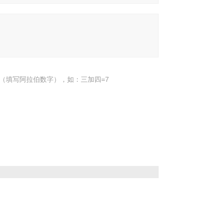
（填写阿拉伯数字），如：三加四=7