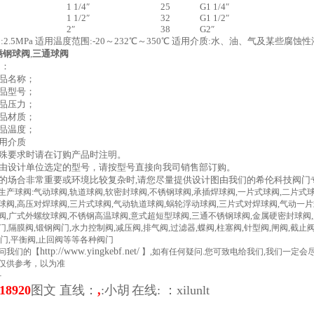
1 1/4″
25
G1 1/4″
1 1/2″
32
G1 1/2″
2″
38
G2″
2.5MPa 适用温度范围:-20～232℃～350℃ 适用介质:水、油、气及某些腐蚀性液体W.O.
锈钢球阀
,
三通球阀
明：
产品名称；
产品型号；
产品压力；
产品材质；
产品温度；
使用介质
特殊要求时请在订购产品时注明。
经由设计单位选定的型号，请按型号直接向我司销售部订购。
用的场合非常重要或环境比较复杂时,请您尽量提供设计图由我们的希伦科技阀门
生产球阀:气动球阀,轨道球阀,软密封球阀,不锈钢球阀,承插焊球阀,一片式球阀,二片式球
球阀,高压对焊球阀,三片式球阀,气动轨道球阀,蜗轮浮动球阀,三片式对焊球阀,气动一片
阀,广式外螺纹球阀,不锈钢高温球阀,意式超短型球阀,三通不锈钢球阀,金属硬密封球阀,
,隔膜阀,锻钢阀门,水力控制阀,减压阀,排气阀,过滤器,蝶阀,柱塞阀,针型阀,闸阀,截止阀
阀门,平衡阀,止回阀等等各种阀门
http://www.yingkebf.net/
问我们的【
】,如有任何疑问.您可致电给我们,我们一定
仅供参考，以为准
－
518920
图文
直线：
,
:
小胡
在线
:
：
xilunlt