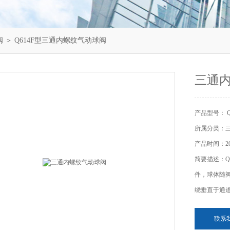
阀
＞ Q614F型三通内螺纹气动球阀
三通
产品型号： Q
所属分类：
产品时间：202
简要描述：Q
件，球体随
绕垂直于通
联系