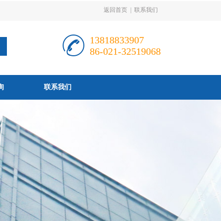
返回首页
|
联系我们
13818833907
86-021-32519068
询
联系我们