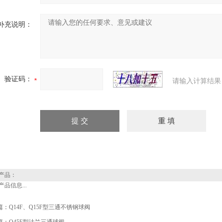
补充说明：
验证码：
请输入计算结果
产品：
品信息...
篇：
Q14F、Q15F型三通不锈钢球阀