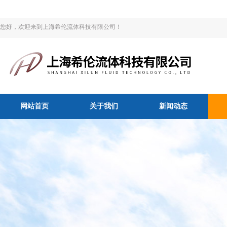
您好，欢迎来到上海希伦流体科技有限公司！
网站首页
关于我们
新闻动态