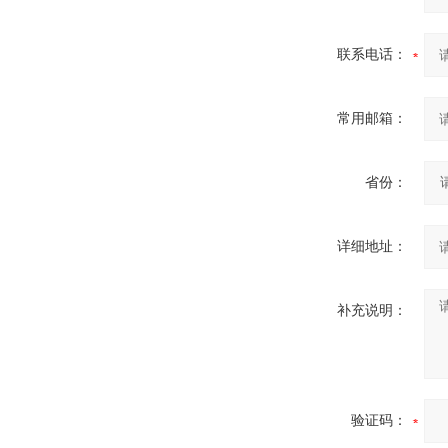
联系电话：
常用邮箱：
省份：
详细地址：
补充说明：
验证码：