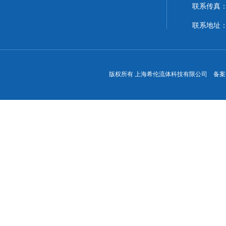
联系传真：86
联系地址
版权所有 上海希伦流体科技有限公司 备案