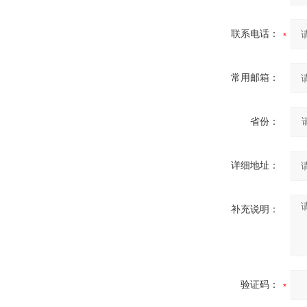
联系电话：
常用邮箱：
省份：
详细地址：
补充说明：
验证码：