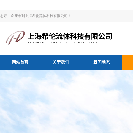
您好，欢迎来到上海希伦流体科技有限公司！
网站首页
关于我们
新闻动态