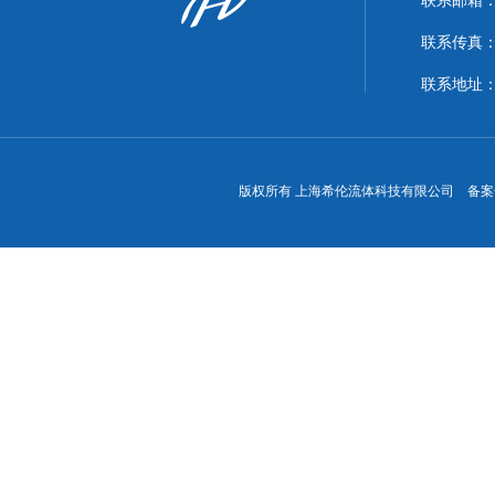
联系邮箱：xi
联系传真：86
联系地址
版权所有 上海希伦流体科技有限公司 备案