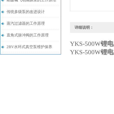
耐酸碱气动隔膜泵的工作原理
传统多级泵的改进设计
蒸汽过滤器的工作原理
详细说明：
直角式脉冲阀的工作原理
YKS-500W
锂电
2BV水环式真空泵维护保养
YKS-500W
锂电