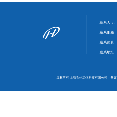
联系人：
联系邮箱：xi
联系传真：86
联系地址
版权所有 上海希伦流体科技有限公司 备案