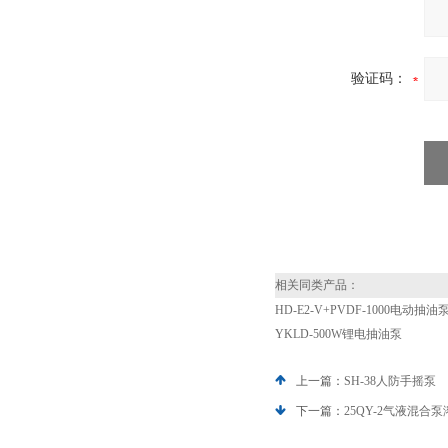
验证码：
相关同类产品：
HD-E2-V+PVDF-1000电动抽油
YKLD-500W锂电抽油泵
上一篇：
SH-38人防手摇泵
下一篇：
25QY-2气液混合