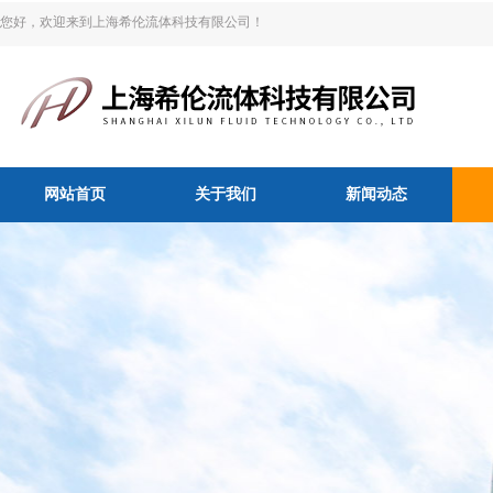
您好，欢迎来到上海希伦流体科技有限公司！
网站首页
关于我们
新闻动态