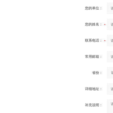
您的单位：
您的姓名：
联系电话：
常用邮箱：
省份：
详细地址：
补充说明：