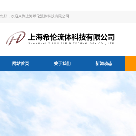
您好，欢迎来到上海希伦流体科技有限公司！
网站首页
关于我们
新闻动态