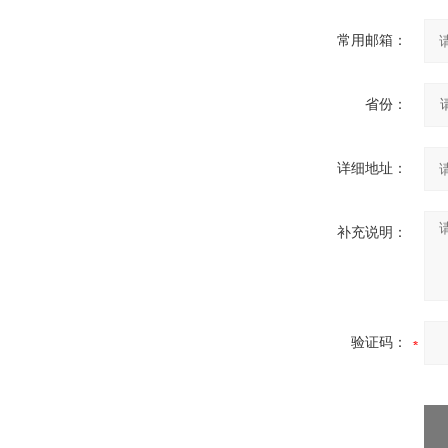
常用邮箱：
省份：
详细地址：
补充说明：
验证码：