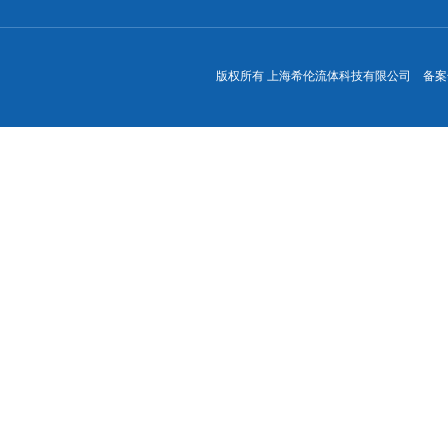
版权所有 上海希伦流体科技有限公司 备案