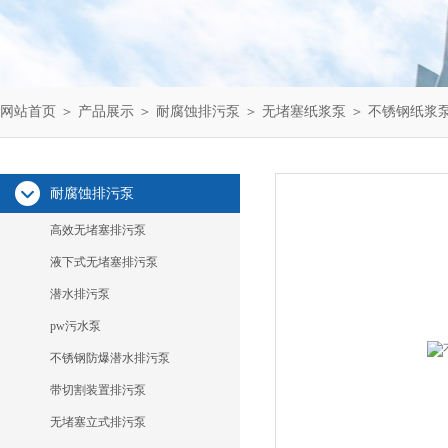
网站首页
＞
产品展示
＞
耐腐蚀排污泵
＞
无堵塞纸浆泵
＞ 不锈钢纸浆
耐腐蚀排污泵
高效无堵塞排污泵
液下式无堵塞排污泵
潜水排污泵
pw污水泵
不锈钢防爆潜水排污泵
带切割装置排污泵
无堵塞立式排污泵