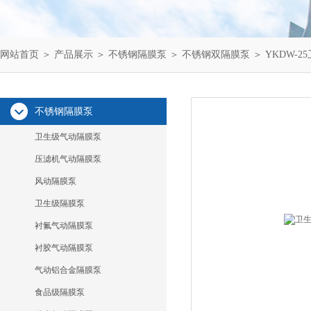
网站首页
＞
产品展示
＞
不锈钢隔膜泵
＞
不锈钢双隔膜泵
＞ YKDW-
不锈钢隔膜泵
卫生级气动隔膜泵
压滤机气动隔膜泵
风动隔膜泵
卫生级隔膜泵
衬氟气动隔膜泵
衬胶气动隔膜泵
气动铝合金隔膜泵
食品级隔膜泵