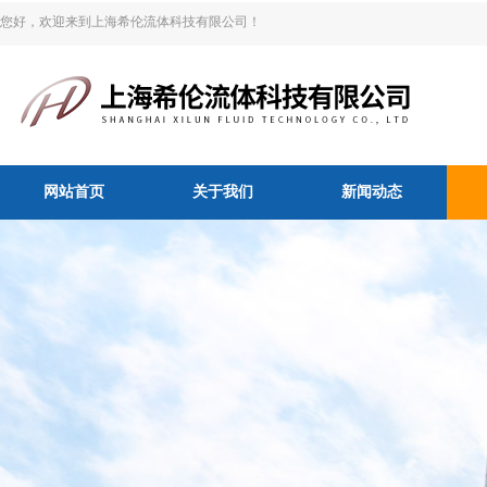
您好，欢迎来到上海希伦流体科技有限公司！
网站首页
关于我们
新闻动态