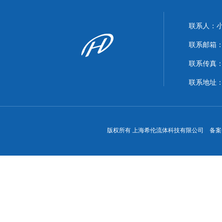
联系人：
联系邮箱：xi
联系传真：86
联系地址
版权所有 上海希伦流体科技有限公司 备案