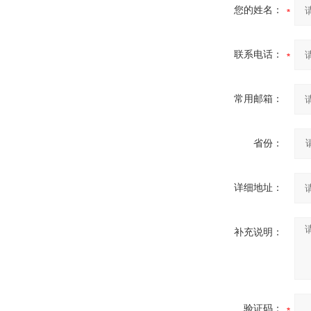
您的姓名：
联系电话：
常用邮箱：
省份：
详细地址：
补充说明：
验证码：