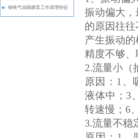
铸铁气动隔膜泵工作原理特征
振动偏大，
详述
的原因往往
产生振动的
精度不够、
2.流量小
原因：
1、
液体中；3
转速慢；6
3.流量不稳
原因：
1