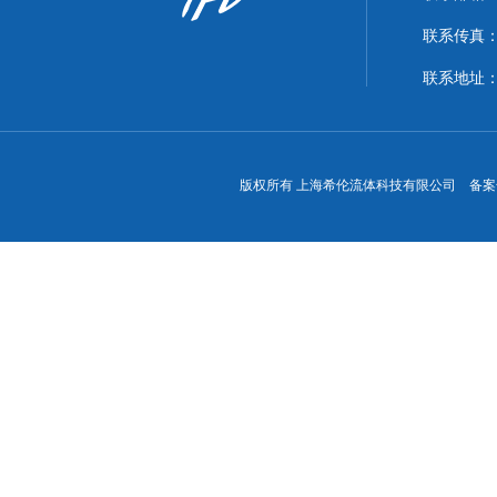
联系传真：86
联系地址
版权所有 上海希伦流体科技有限公司 备案