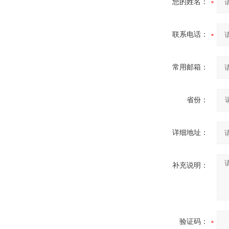
您的姓名：
联系电话：
常用邮箱：
省份：
详细地址：
补充说明：
验证码：