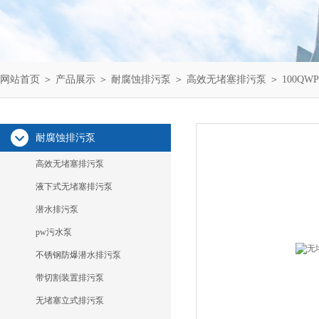
网站首页
＞
产品展示
＞
耐腐蚀排污泵
＞
高效无堵塞排污泵
＞ 100QW
耐腐蚀排污泵
高效无堵塞排污泵
液下式无堵塞排污泵
潜水排污泵
pw污水泵
不锈钢防爆潜水排污泵
带切割装置排污泵
无堵塞立式排污泵