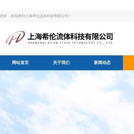
您好，欢迎来到上海希伦流体科技有限公司！
网站首页
关于我们
新闻动态