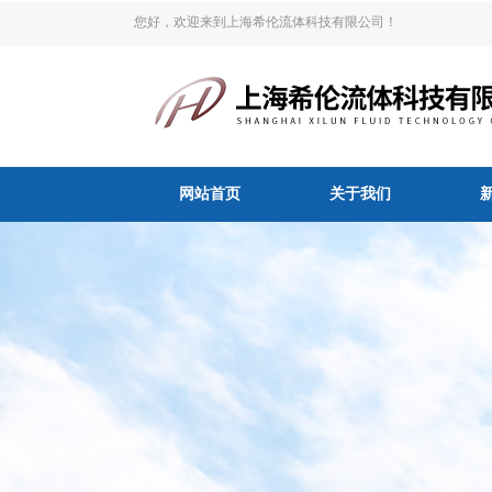
您好，欢迎来到上海希伦流体科技有限公司！
网站首页
关于我们