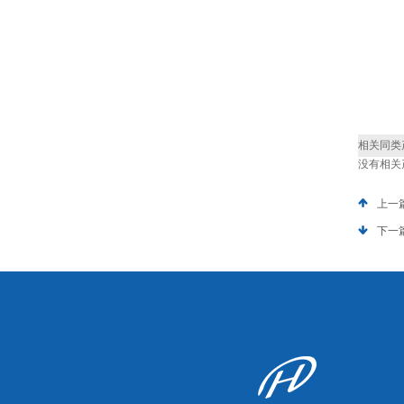
相关同类
没有相关产
上一
下一