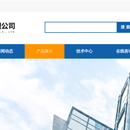
新闻动态
产品展示
技术中心
在线咨