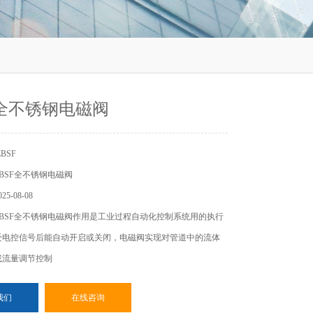
F全不锈钢电磁阀
BSF
BSF全不锈钢电磁阀
5-08-08
BSF全不锈钢电磁阀作用是工业过程自动化控制系统用的执行
受电控信号后能自动开启或关闭，电磁阀实现对管道中的流体
或流量调节控制
我们
在线咨询