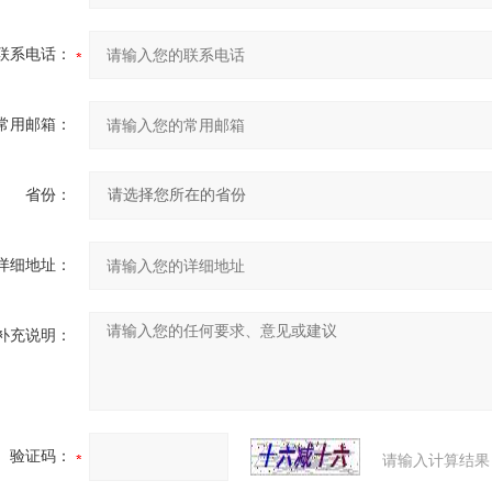
联系电话：
常用邮箱：
省份：
详细地址：
补充说明：
验证码：
请输入计算结果