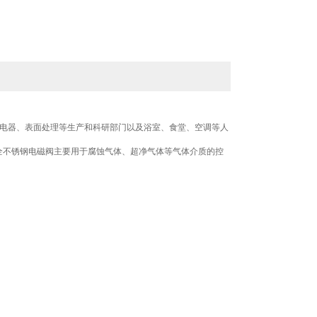
电器、表面处理等生产和科研部门以及浴室、食堂、空调等人
F全不锈钢电磁阀主要用于腐蚀气体、超净气体等气体介质的控