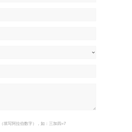
（填写阿拉伯数字），如：三加四=7