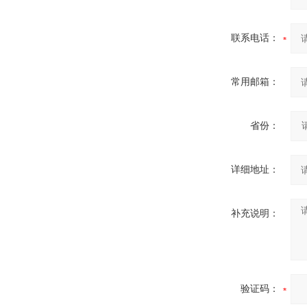
联系电话：
常用邮箱：
省份：
详细地址：
补充说明：
验证码：