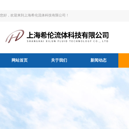
您好，欢迎来到上海希伦流体科技有限公司！
网站首页
关于我们
新闻动态