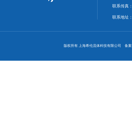
联系传真：86
联系地址
版权所有 上海希伦流体科技有限公司 备案