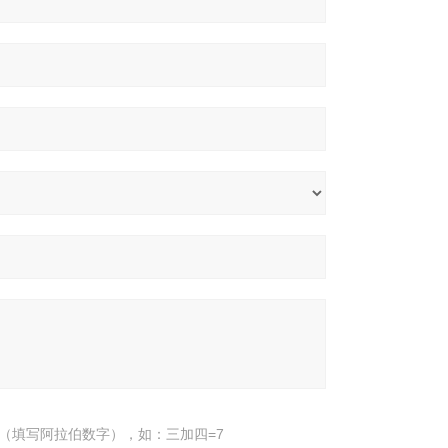
（填写阿拉伯数字），如：三加四=7