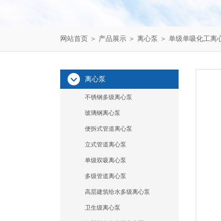
网站首页
＞
产品展示
＞
离心泵
＞
单级单吸化工离
离心泵
不锈钢多级离心泵
玻璃钢离心泵
便拆式管道离心泵
立式管道离心泵
单级双吸离心泵
多级管道离心泵
高层建筑给水多级离心泵
卫生级离心泵