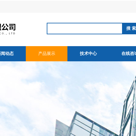
新闻动态
产品展示
技术中心
在线咨