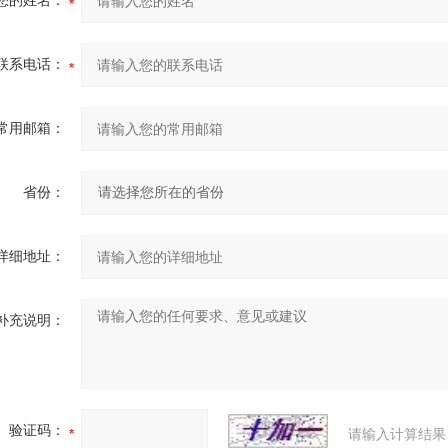
您的姓名：
联系电话：
常用邮箱：
省份：
详细地址：
补充说明：
验证码：
请输入计算结果