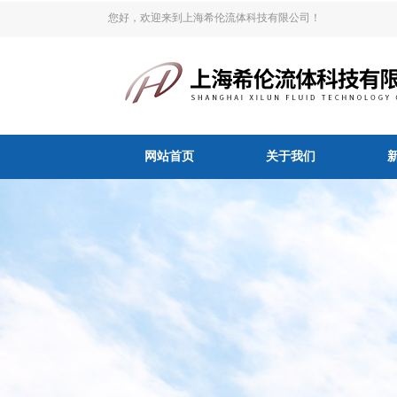
您好，欢迎来到上海希伦流体科技有限公司！
网站首页
关于我们