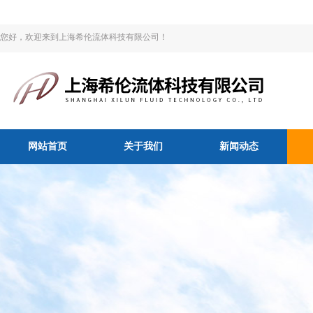
您好，欢迎来到上海希伦流体科技有限公司！
网站首页
关于我们
新闻动态