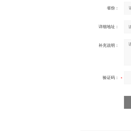
省份：
详细地址：
补充说明：
验证码：