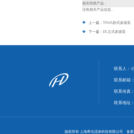
相关同类产品：
没有相关产品信息...
上一篇：
TSWA卧式多级泵
下一篇：
DL立式多级泵
联系人：
联系邮箱：xi
联系传真：86
联系地址
版权所有 上海希伦流体科技有限公司 备案