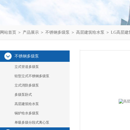
网站首页
＞
产品展示
＞
不锈钢多级泵
＞
高层建筑给水泵
＞ LG高层
不锈钢多级泵
立式管道多级泵
轻型立式不锈钢多级泵
立式消防多级泵
多级泵卧式
高层建筑给水泵
锅炉给水多级泵
单吸多级分段式离心泵