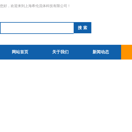
您好，欢迎来到上海希伦流体科技有限公司！
网站首页
关于我们
新闻动态