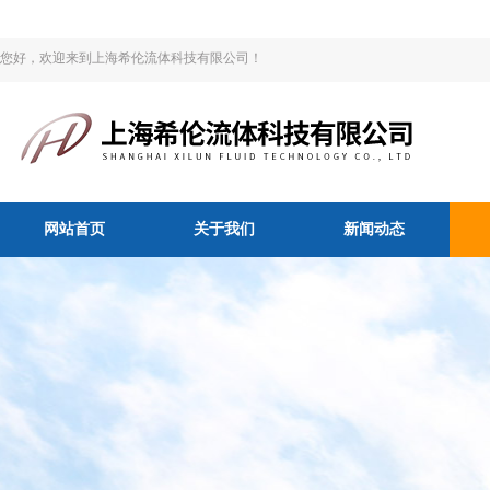
您好，欢迎来到上海希伦流体科技有限公司！
网站首页
关于我们
新闻动态