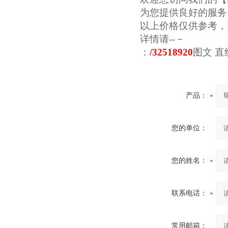
为您提供良好的服务
以上价格仅供参考，
详情请--－
：
/32518920
图文
直
产品：
您的单位：
您的姓名：
联系电话：
常用邮箱：