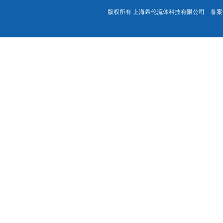
版权所有 上海希伦流体科技有限公司 备案