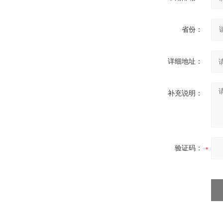
省份：
详细地址：
补充说明：
验证码：