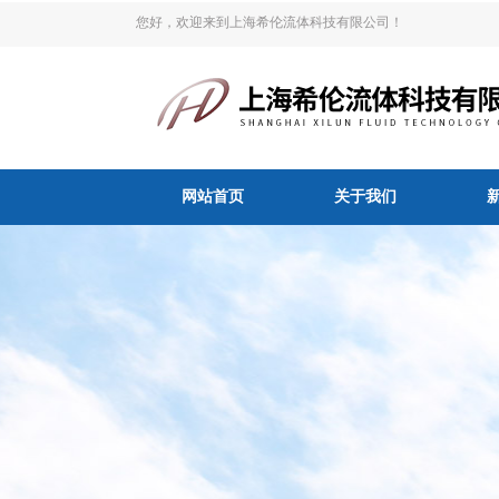
您好，欢迎来到上海希伦流体科技有限公司！
网站首页
关于我们