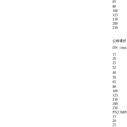
65
80
100
125
150
200
250
公称通径
DN（mm
15
20
25
32
40
50
65
80
100
125
150
200
250
PN2.5MP
15
20
25