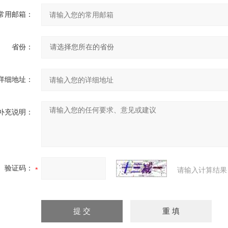
常用邮箱：
省份：
详细地址：
补充说明：
验证码：
请输入计算结果