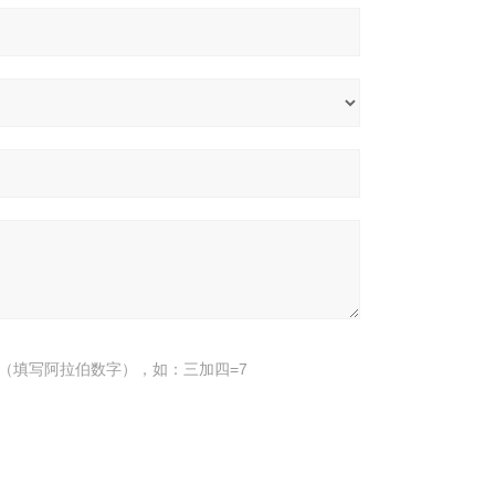
（填写阿拉伯数字），如：三加四=7