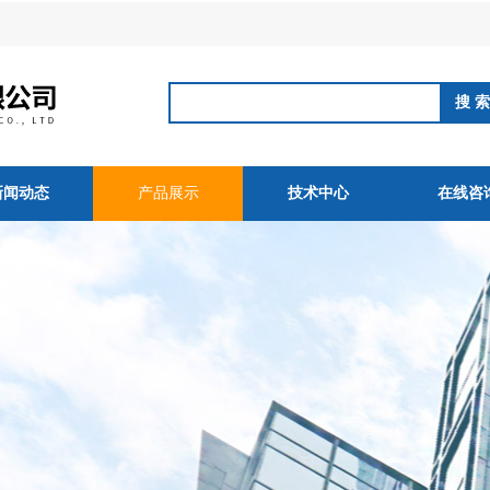
新闻动态
产品展示
技术中心
在线咨