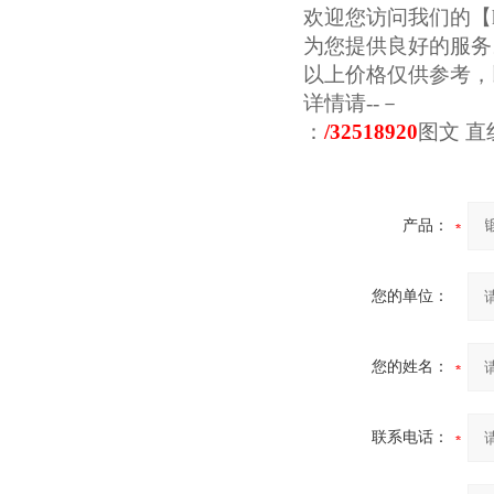
欢迎您访问我们的【
为您提供良好的服务
以上价格仅供参考，
详情请--－
：
/32518920
图文
直
产品：
您的单位：
您的姓名：
联系电话：