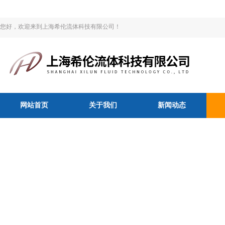
您好，欢迎来到上海希伦流体科技有限公司！
网站首页
关于我们
新闻动态