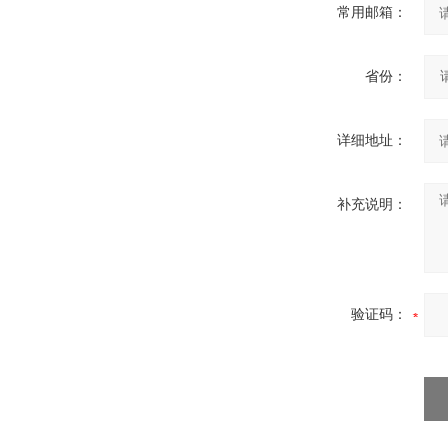
常用邮箱：
省份：
详细地址：
补充说明：
验证码：