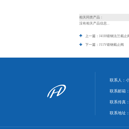
相关同类产品：
没有相关产品信息...
上一篇：
J41H锻钢法兰截止
下一篇：
J11Y锻钢截止阀
联系人：
联系邮箱：xi
联系传真：86
联系地址