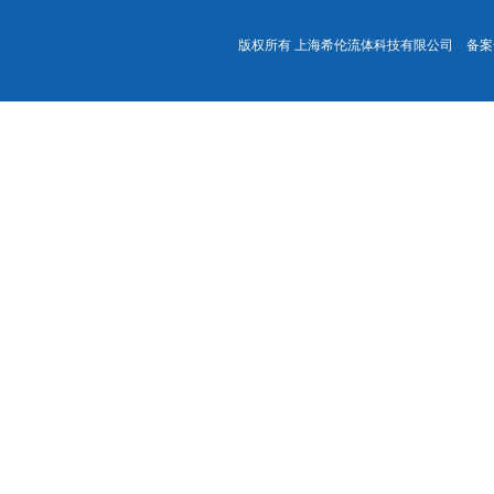
版权所有 上海希伦流体科技有限公司 备案