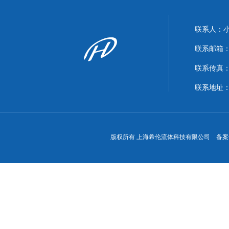
联系人：
联系邮箱：xi
联系传真：86
联系地址
版权所有 上海希伦流体科技有限公司 备案