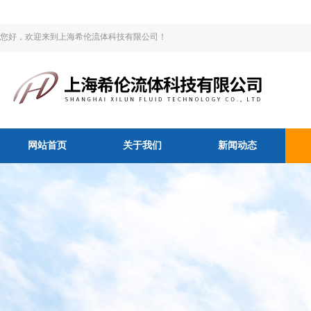
您好，欢迎来到上海希伦流体科技有限公司！
网站首页
关于我们
新闻动态