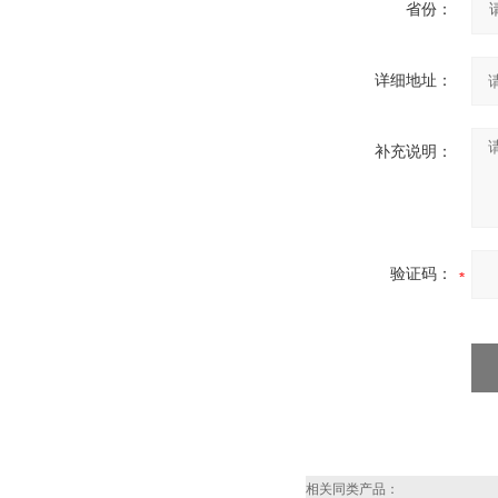
省份：
详细地址：
补充说明：
验证码：
相关同类产品：