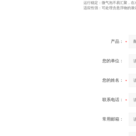
运行稳定：微气泡不易汇聚，在
适应性强：可处理含悬浮物的液
产品：
您的单位：
您的姓名：
联系电话：
常用邮箱：