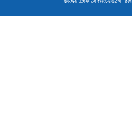
版权所有 上海希伦流体科技有限公司 备案