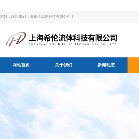
您好，欢迎来到上海希伦流体科技有限公司！
网站首页
关于我们
新闻动态