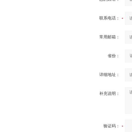
联系电话：
常用邮箱：
省份：
详细地址：
补充说明：
验证码：