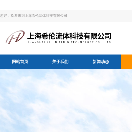
您好，欢迎来到上海希伦流体科技有限公司！
网站首页
关于我们
新闻动态