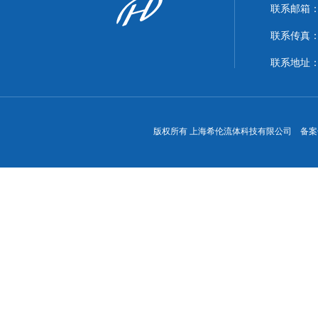
联系邮箱：xi
联系传真：86
联系地址
版权所有 上海希伦流体科技有限公司 备案