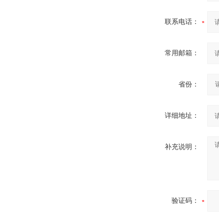
联系电话：
常用邮箱：
省份：
详细地址：
补充说明：
验证码：