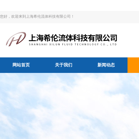
您好，欢迎来到上海希伦流体科技有限公司！
网站首页
关于我们
新闻动态