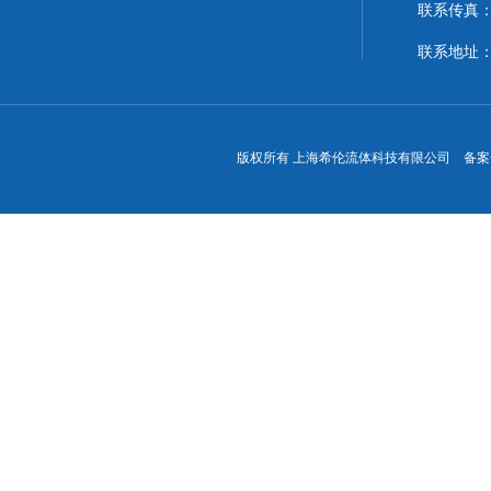
联系传真：86
联系地址
版权所有 上海希伦流体科技有限公司 备案